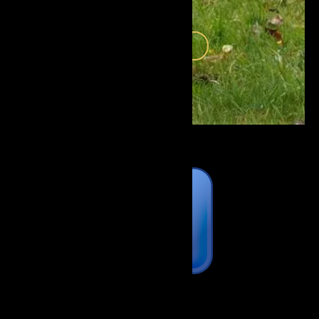
LEES VERDER