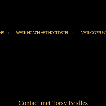
NS
WERKING VAN HET HOOFDSTEL
VERKOOPPUN
Contact met Torsy Bridles