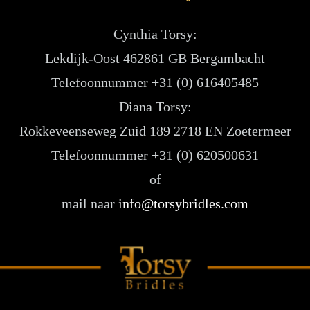
Cynthia Torsy:
Lekdijk-Oost 462861 GB Bergambacht
Telefoonnummer +31 (0) 616405485
Diana Torsy:
Rokkeveenseweg Zuid 189 2718 EN Zoetermeer
Telefoonnummer +31 (0) 620500631
of
mail naar
info@torsybridles.com