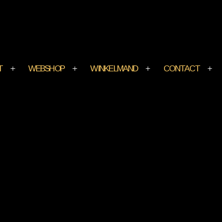
T
WEBSHOP
WINKELMAND
CONTACT