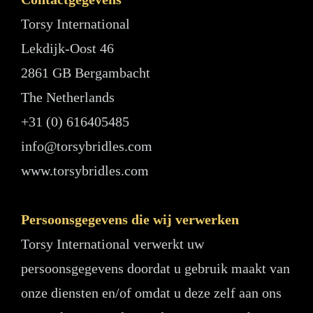
Torsy International
Lekdijk-Oost 46
2861 GB Bergambacht
The Netherlands
+31 (0) 616405485
info@torsybridles.com
www.torsybridles.com
Persoonsgegevens die wij verwerken
Torsy International verwerkt uw
persoonsgegevens doordat u gebruik maakt van
onze diensten en/of omdat u deze zelf aan ons