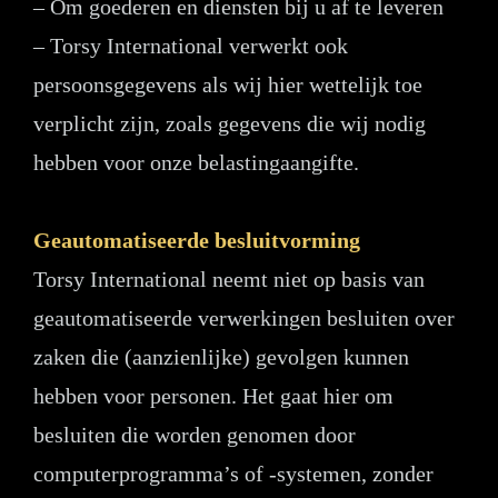
– Om goederen en diensten bij u af te leveren
– Torsy International verwerkt ook
persoonsgegevens als wij hier wettelijk toe
verplicht zijn, zoals gegevens die wij nodig
hebben voor onze belastingaangifte.
Geautomatiseerde besluitvorming
Torsy International neemt niet op basis van
geautomatiseerde verwerkingen besluiten over
zaken die (aanzienlijke) gevolgen kunnen
hebben voor personen. Het gaat hier om
besluiten die worden genomen door
computerprogramma’s of -systemen, zonder