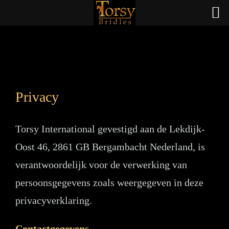
Privacy
Torsy International gevestigd aan de Lekdijk-
Oost 46, 2861 GB Bergambacht Nederland, is
verantwoordelijk voor de verwerking van
persoonsgegevens zoals weergegeven in deze
privacyverklaring.
Contactgegevens