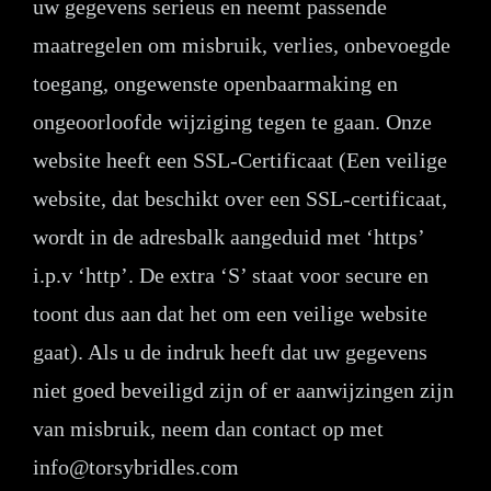
uw gegevens serieus en neemt passende
maatregelen om misbruik, verlies, onbevoegde
toegang, ongewenste openbaarmaking en
ongeoorloofde wijziging tegen te gaan. Onze
website heeft een SSL-Certificaat (Een veilige
website, dat beschikt over een SSL-certificaat,
wordt in de adresbalk aangeduid met ‘https’
i.p.v ‘http’. De extra ‘S’ staat voor secure en
toont dus aan dat het om een veilige website
gaat). Als u de indruk heeft dat uw gegevens
niet goed beveiligd zijn of er aanwijzingen zijn
van misbruik, neem dan contact op met
info@torsybridles.com