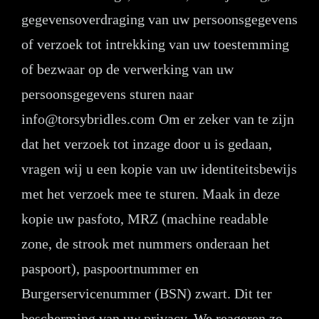
gegevensoverdraging van uw persoonsgegevens
of verzoek tot intrekking van uw toestemming
of bezwaar op de verwerking van uw
persoonsgegevens sturen naar
info@torsybridles.com
Om er zeker van te zijn
dat het verzoek tot inzage door u is gedaan,
vragen wij u een kopie van uw identiteitsbewijs
met het verzoek mee te sturen. Maak in deze
kopie uw pasfoto, MRZ (machine readable
zone, de strook met nummers onderaan het
paspoort), paspoortnummer en
Burgerservicenummer (BSN) zwart. Dit ter
bescherming van uw privacy. We reageren zo