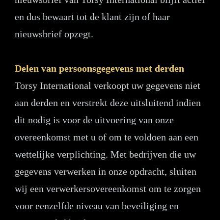
en dus bewaart tot de klant zijn of haar
nieuwsbrief opzegt.
Delen van persoonsgegevens met derden
Torsy International verkoopt uw gegevens niet
aan derden en verstrekt deze uitsluitend indien
dit nodig is voor de uitvoering van onze
overeenkomst met u of om te voldoen aan een
wettelijke verplichting. Met bedrijven die uw
gegevens verwerken in onze opdracht, sluiten
wij een verwerkersovereenkomst om te zorgen
voor eenzelfde niveau van beveiliging en