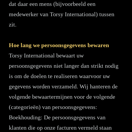
dat daar een mens (bijvoorbeeld een
medewerker van Torsy International) tussen
zit.
Hoe lang we persoonsgegevens bewaren
Torsy International bewaart uw
persoonsgegevens niet langer dan strikt nodig
is om de doelen te realiseren waarvoor uw
gegevens worden verzameld. Wij hanteren de
volgende bewaartermijnen voor de volgende
(categorieën) van persoonsgegevens:
Boekhouding: De persoonsgegevens van
klanten die op onze facturen vermeld staan