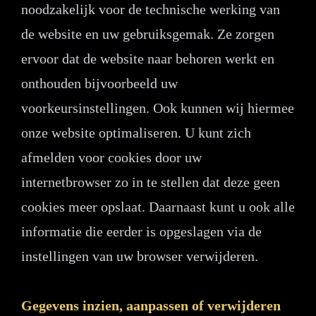
noodzakelijk voor de technische werking van
de website en uw gebruiksgemak. Ze zorgen
ervoor dat de website naar behoren werkt en
onthouden bijvoorbeeld uw
voorkeursinstellingen. Ook kunnen wij hiermee
onze website optimaliseren. U kunt zich
afmelden voor cookies door uw
internetbrowser zo in te stellen dat deze geen
cookies meer opslaat. Daarnaast kunt u ook alle
informatie die eerder is opgeslagen via de
instellingen van uw browser verwijderen.
Gegevens inzien, aanpassen of verwijderen