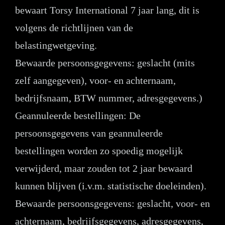
bewaart Torsy International 7 jaar lang, dit is
volgens de richtlijnen van de
belastingwetgeving.
Bewaarde persoonsgegevens: geslacht (mits
zelf aangegeven), voor- en achternaam,
bedrijfsnaam, BTW nummer, adresgegevens.)
Geannuleerde bestellingen: De
persoonsgegevens van geannuleerde
bestellingen worden zo spoedig mogelijk
verwijderd, maar zouden tot 2 jaar bewaard
kunnen blijven (i.v.m. statistische doeleinden).
Bewaarde persoonsgegevens: geslacht, voor- en
achternaam, bedrijfsgegevens, adresgegevens,