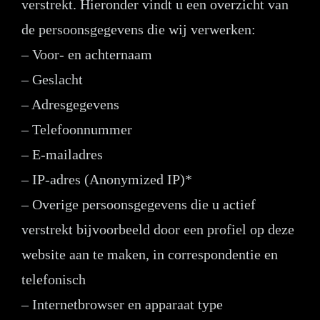
verstrekt. Hieronder vindt u een overzicht van
de persoonsgegevens die wij verwerken:
– Voor- en achternaam
– Geslacht
– Adresgegevens
– Telefoonnummer
– E-mailadres
– IP-adres (Anonymized IP)*
– Overige persoonsgegevens die u actief
verstrekt bijvoorbeeld door een profiel op deze
website aan te maken, in correspondentie en
telefonisch
– Internetbrowser en apparaat type