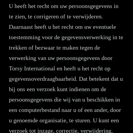
U heeft het recht om uw persoonsgegevens in
te zien, te corrigeren of te verwijderen.
Daarnaast heeft u het recht om uw eventuele
toestemming voor de gegevensverwerking in te
trekken of bezwaar te maken tegen de
verwerking van uw persoonsgegevens door
Torsy International en heeft u het recht op
gegevensoverdraagbaarheid. Dat betekent dat u
bij ons een verzoek kunt indienen om de
persoonsgegevens die wij van u beschikken in
een computerbestand naar u of een ander, door
u genoemde organisatie, te sturen. U kunt een
verzoek tot inzage, correctie, verwijdering,