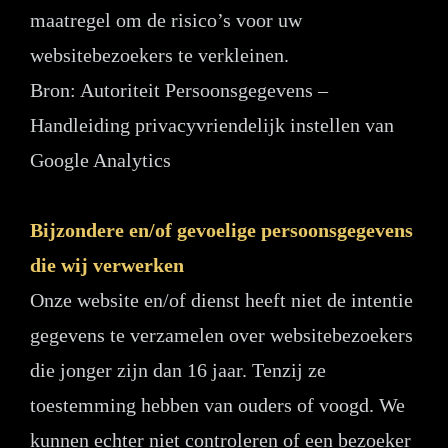
maatregel om de risico’s voor uw
websitebezoekers te verkleinen.
Bron: Autoriteit Persoonsgegevens –
Handleiding privacyvriendelijk instellen van
Google Analytics
Bijzondere en/of gevoelige persoonsgegevens
die wij verwerken
Onze website en/of dienst heeft niet de intentie
gegevens te verzamelen over websitebezoekers
die jonger zijn dan 16 jaar. Tenzij ze
toestemming hebben van ouders of voogd. We
kunnen echter niet controleren of een bezoeker