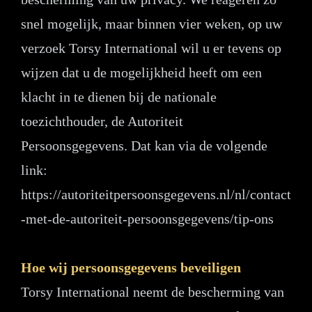
snel mogelijk, maar binnen vier weken, op uw
verzoek Torsy International wil u er tevens op
wijzen dat u de mogelijkheid heeft om een
klacht in te dienen bij de nationale
toezichthouder, de Autoriteit
Persoonsgegevens. Dat kan via de volgende
link:
https://autoriteitpersoonsgegevens.nl/nl/contact
-met-de-autoriteit-persoonsgegevens/tip-ons
Hoe wij persoonsgegevens beveiligen
Torsy International neemt de bescherming van