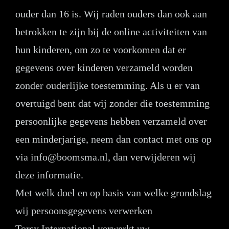
ouder dan 16 is. Wij raden ouders dan ook aan
betrokken te zijn bij de online activiteiten van
hun kinderen, om zo te voorkomen dat er
gegevens over kinderen verzameld worden
zonder ouderlijke toestemming. Als u er van
overtuigd bent dat wij zonder die toestemming
persoonlijke gegevens hebben verzameld over
een minderjarige, neem dan contact met ons op
via info@boomsma.nl, dan verwijderen wij
deze informatie.
Met welk doel en op basis van welke grondslag
wij persoonsgegevens verwerken
Torsy International verwerkt uw