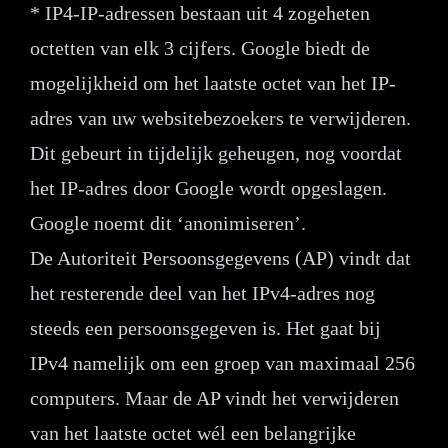
* IP4-IP-adressen bestaan uit 4 zogeheten
octetten van elk 3 cijfers. Google biedt de
mogelijkheid om het laatste octet van het IP-
adres van uw websitebezoekers te verwijderen.
Dit gebeurt in tijdelijk geheugen, nog voordat
het IP-adres door Google wordt opgeslagen.
Google noemt dit ‘anonimiseren’.
De Autoriteit Persoonsgegevens (AP) vindt dat
het resterende deel van het IPv4-adres nog
steeds een persoonsgegeven is. Het gaat bij
IPv4 namelijk om een groep van maximaal 256
computers. Maar de AP vindt het verwijderen
van het laatste octet wél een belangrijke