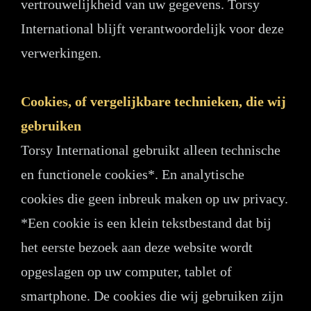
vertrouwelijkheid van uw gegevens. Torsy
International blijft verantwoordelijk voor deze
verwerkingen.
Cookies, of vergelijkbare technieken, die wij
gebruiken
Torsy International gebruikt alleen technische
en functionele cookies*. En analytische
cookies die geen inbreuk maken op uw privacy.
*Een cookie is een klein tekstbestand dat bij
het eerste bezoek aan deze website wordt
opgeslagen op uw computer, tablet of
smartphone. De cookies die wij gebruiken zijn