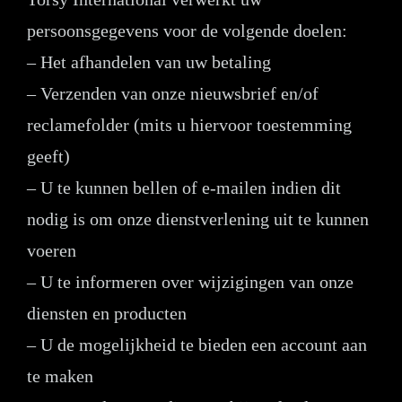
persoonsgegevens voor de volgende doelen:
– Het afhandelen van uw betaling
– Verzenden van onze nieuwsbrief en/of
reclamefolder (mits u hiervoor toestemming
geeft)
– U te kunnen bellen of e-mailen indien dit
nodig is om onze dienstverlening uit te kunnen
voeren
– U te informeren over wijzigingen van onze
diensten en producten
– U de mogelijkheid te bieden een account aan
te maken