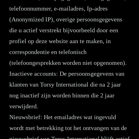
telefoonnummer, e-mailadres, Ip-adres
(Anonymized IP), overige persoonsgegevens
die u actief verstrekt bijvoorbeeld door een
profiel op deze website aan te maken, in
correspondentie en telefonisch
(telefoongesprekken worden niet opgenomen).
Inactieve accounts: De persoonsgegevens van
klanten van Torsy International die na 2 jaar
nog inactief zijn worden binnen die 2 jaar
verwijderd.
Nieuwsbrief: Het emailadres wat ingevuld
wordt met betrekking tot het ontvangen van de
nieuwsbrief van Torsy International blijft actief