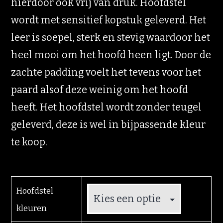
hierdoor ook vrij van druk. Hoofdstel
wordt met sensitief kopstuk geleverd. Het
leer is soepel, sterk en stevig waardoor het
heel mooi om het hoofd heen ligt. Door de
zachte padding voelt het tevens voor het
paard alsof deze weinig om het hoofd
heeft. Het hoofdstel wordt zonder teugel
geleverd, deze is wel in bijpassende kleur
te koop.
Hoofdstel
kleuren