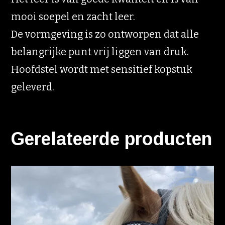
mooi soepel en zacht leer.
De vormgeving is zo ontworpen dat alle
belangrijke punt vrij liggen van druk.
Hoofdstel wordt met sensitief kopstuk
geleverd.
Gerelateerde producten