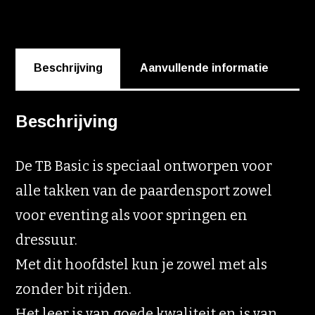
Beschrijving
Aanvullende informatie
Beschrijving
De TB Basic is speciaal ontworpen voor
alle takken van de paardensport zowel
voor eventing als voor springen en
dressuur.
Met dit hoofdstel kun je zowel met als
zonder bit rijden.
Het leer is van goede kwaliteit en is van