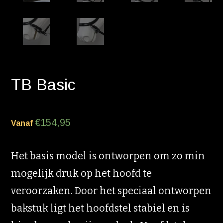
TB Basic
€
154,95
Vanaf
Het basis model is ontworpen om zo min
mogelijk druk op het hoofd te
veroorzaken. Door het speciaal ontworpen
bakstuk ligt het hoofdstel stabiel en is