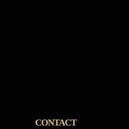
CONTACT