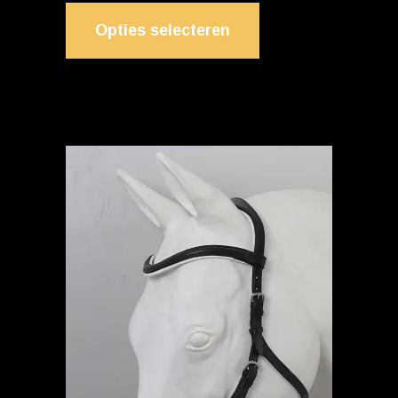
Opties selecteren